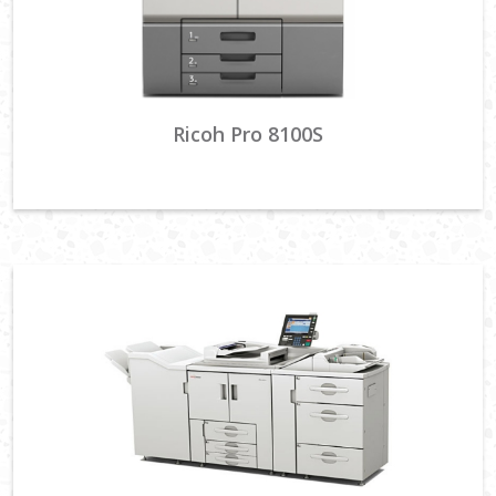
Ricoh Pro 8100S