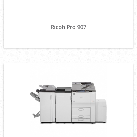
Ricoh Pro 907