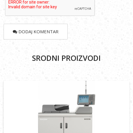
DODAJ KOMENTAR
SRODNI PROIZVODI