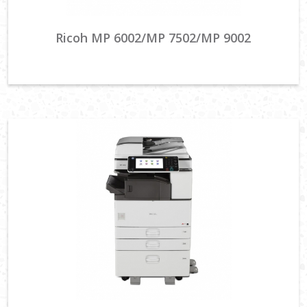
Ricoh MP 6002/MP 7502/MP 9002