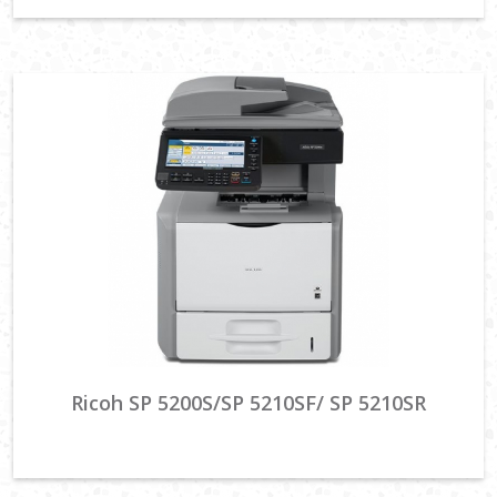
Ricoh SP 5200S/SP 5210SF/ SP 5210SR