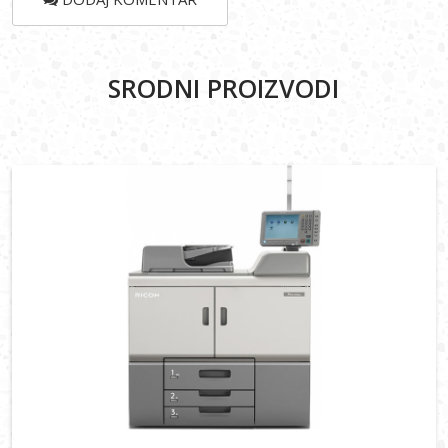
SRODNI PROIZVODI