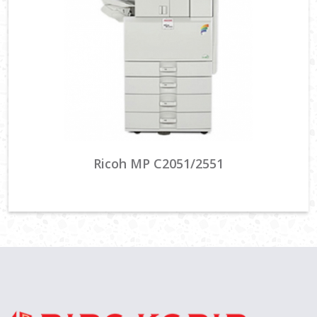
Ricoh MP C2051/2551