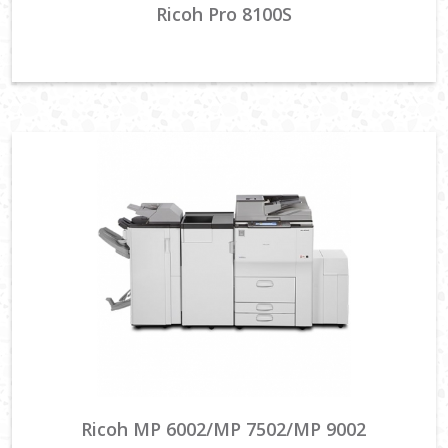
Ricoh Pro 8100S
Ricoh MP 6002/MP 7502/MP 9002