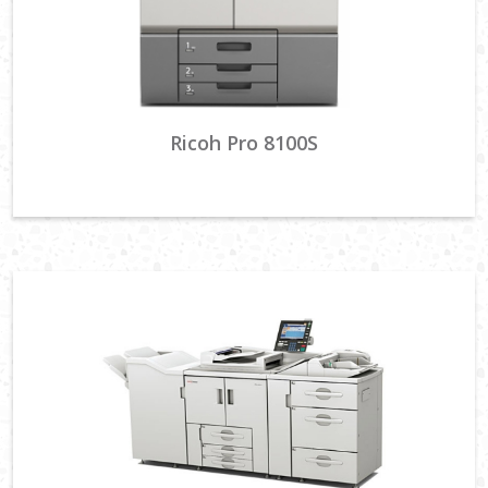
Ricoh Pro 8100S