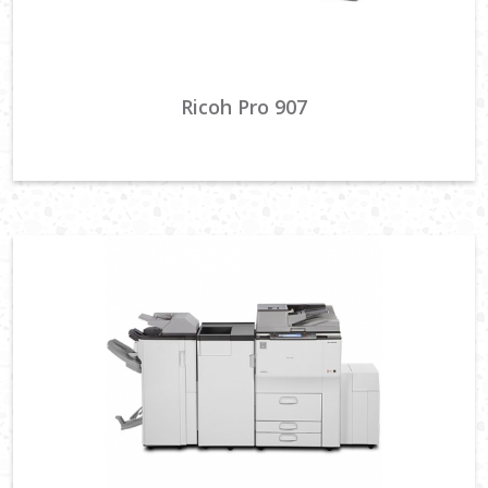
Ricoh Pro 907