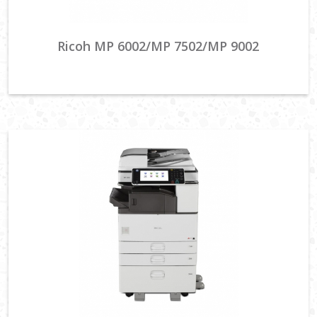
Ricoh MP 6002/MP 7502/MP 9002