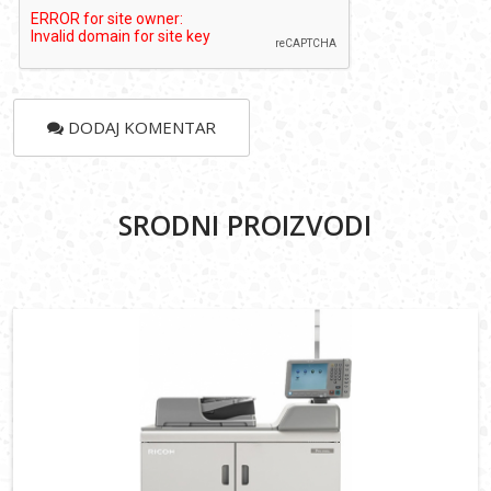
DODAJ KOMENTAR
SRODNI PROIZVODI