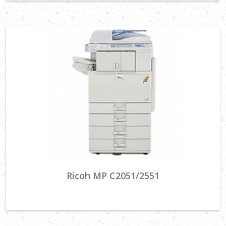
Ricoh MP C2051/2551