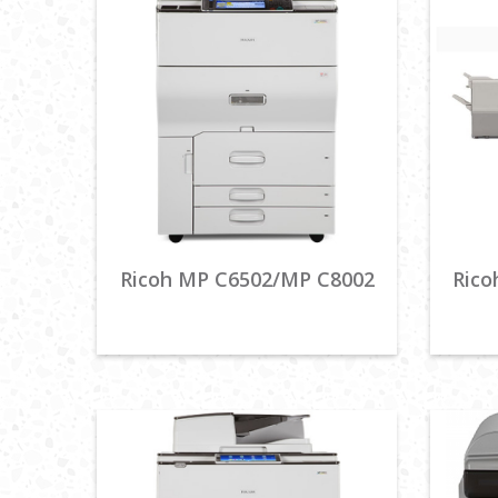
Ricoh MP C6502/MP C8002
Rico