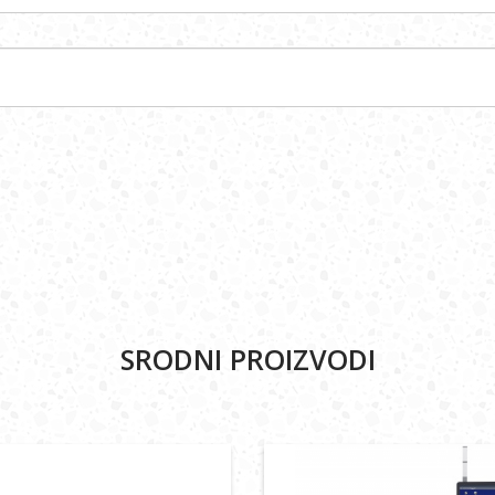
SRODNI PROIZVODI