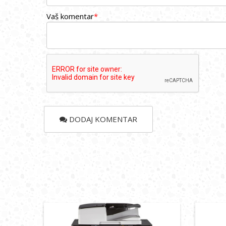
Vaš komentar
*
DODAJ KOMENTAR