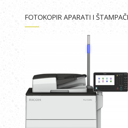
FOTOKOPIR APARATI I ŠTAMPAČI