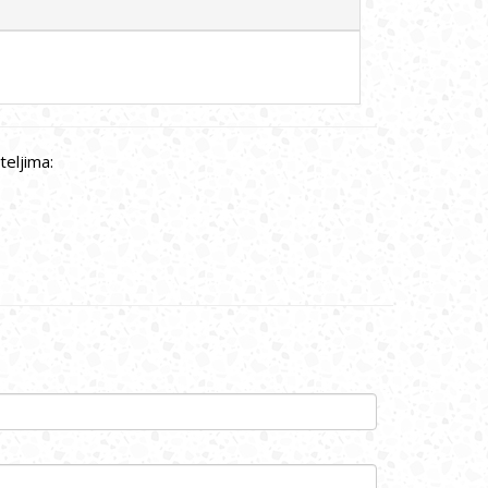
teljima: